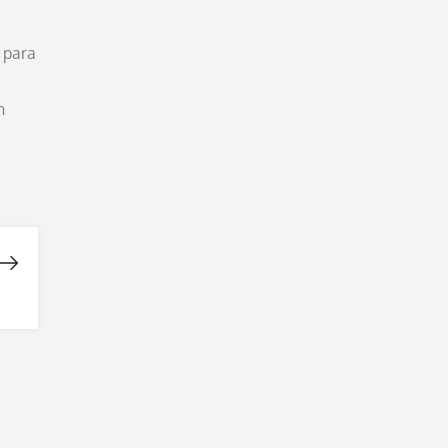
 para
h