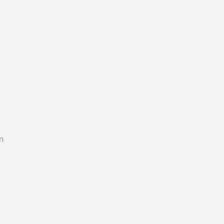
.
n
a