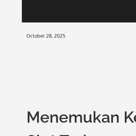
Posted
October 28, 2025
on
Menemukan Ke