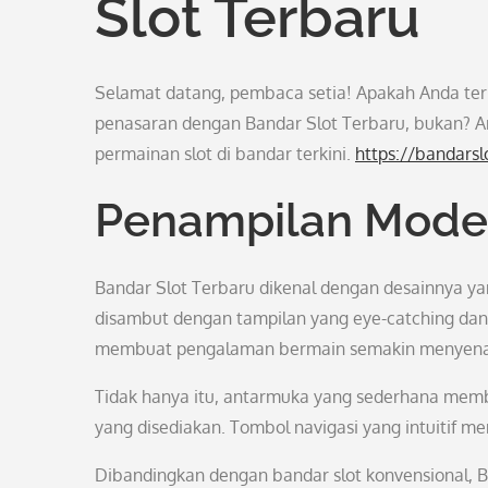
Slot Terbaru
Selamat datang, pembaca setia! Apakah Anda term
penasaran dengan Bandar Slot Terbaru, bukan? Ar
permainan slot di bandar terkini.
https://bandarsl
Penampilan Mode
Bandar Slot Terbaru dikenal dengan desainnya y
disambut dengan tampilan yang eye-catching dan 
membuat pengalaman bermain semakin menyen
Tidak hanya itu, antarmuka yang sederhana mem
yang disediakan. Tombol navigasi yang intuitif
Dibandingkan dengan bandar slot konvensional, 