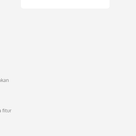
akan
fitur