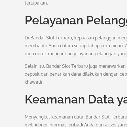
terlupakan.
Pelayanan Pelang
Di Bandar Slot Terbaru, kepuasan pelanggan menja
membantu Anda dalam setiap tahap permainan. A
ragu untuk menghubungi layanan pelanggan yang 
Selain itu, Bandar Slot Terbaru juga menawark
deposit dan penarikan dana dilakukan dengan ce
khawatir.
Keamanan Data ya
Menyangkut keamanan data, Bandar Slot Terbaru 
melindungi informasi pribadi Anda dari akses ya