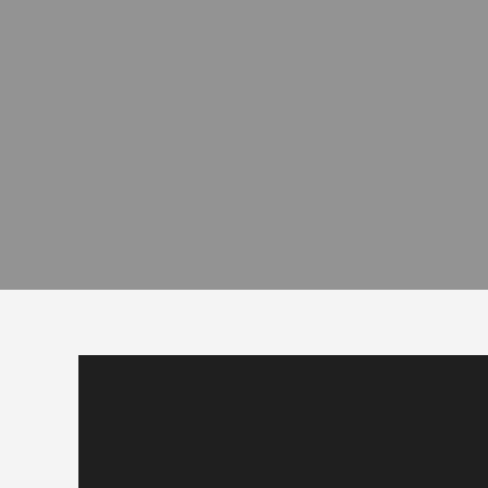
Skip
to
content