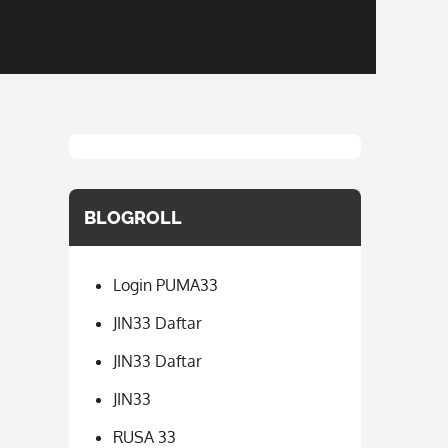
BLOGROLL
Login PUMA33
JIN33 Daftar
JIN33 Daftar
JIN33
RUSA 33