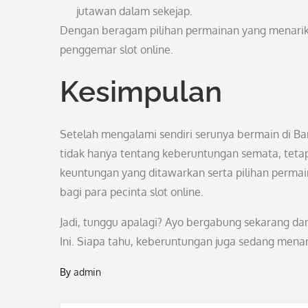
jutawan dalam sekejap.
Dengan beragam pilihan permainan yang menarik, B
penggemar slot online.
Kesimpulan
Setelah mengalami sendiri serunya bermain di Ban
tidak hanya tentang keberuntungan semata, teta
keuntungan yang ditawarkan serta pilihan permain
bagi para pecinta slot online.
Jadi, tunggu apalagi? Ayo bergabung sekarang dan
Ini. Siapa tahu, keberuntungan juga sedang menan
By
admin