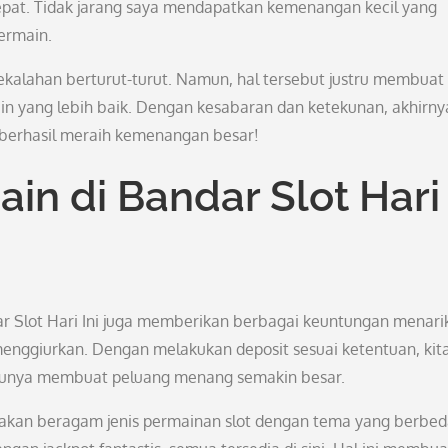
epat. Tidak jarang saya mendapatkan kemenangan kecil yang
ermain.
ekalahan berturut-turut. Namun, hal tersebut justru membuat
in yang lebih baik. Dengan kesabaran dan ketekunan, akhirny
 berhasil meraih kemenangan besar!
n di Bandar Slot Hari
r Slot Hari Ini juga memberikan berbagai keuntungan menari
enggiurkan. Dengan melakukan deposit sesuai ketentuan, kita
tunya membuat peluang menang semakin besar.
ediakan beragam jenis permainan slot dengan tema yang berbed