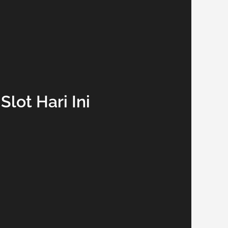
lot Hari Ini