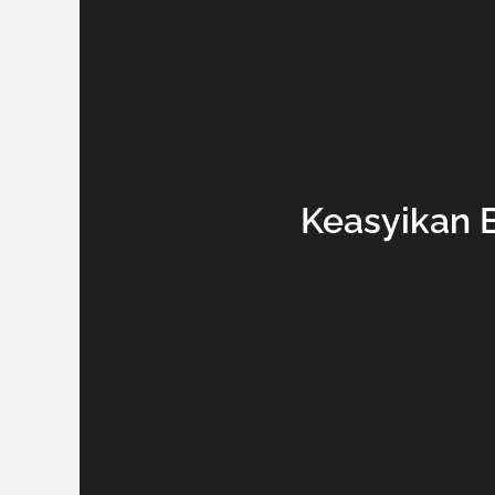
Keasyikan B