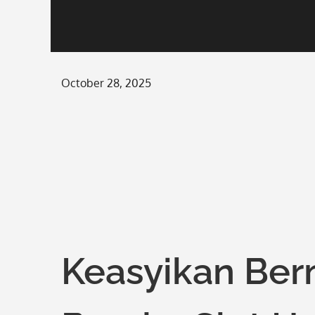
Posted
October 28, 2025
on
Keasyikan Berm