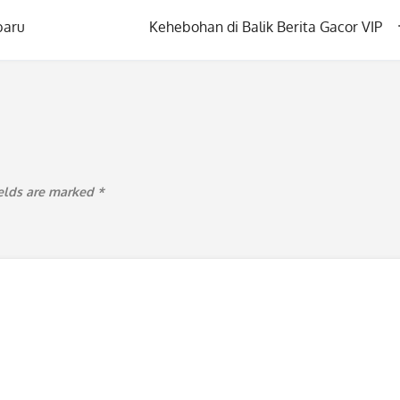
baru
Kehebohan di Balik Berita Gacor VIP
ields are marked
*