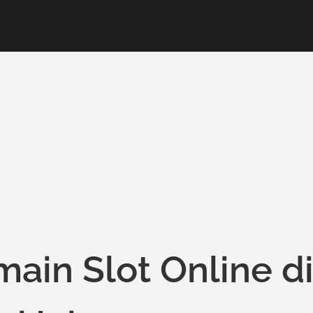
ain Slot Online d