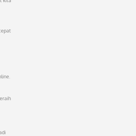
t kita
cepat
line.
eraih
adi