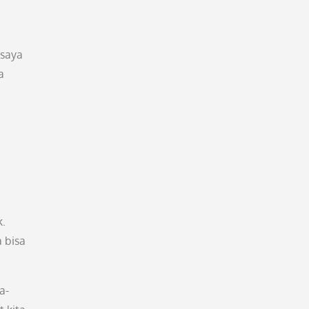
 saya
a
k.
 bisa
a-