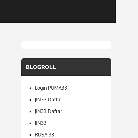
BLOGROLL
Login PUMA33
JIN33 Daftar
JIN33 Daftar
i
JIN33
RUSA 33