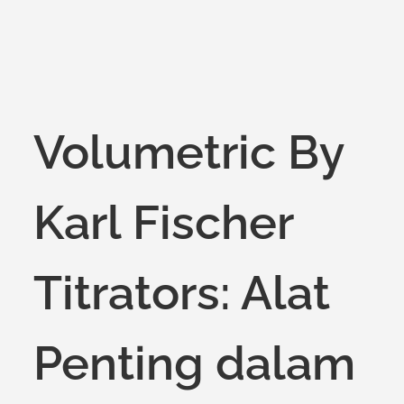
on
Volumetric By
Karl Fischer
Titrators: Alat
Penting dalam