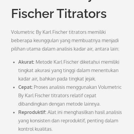
Fischer Titrators
Volumetric By Karl Fischer titrators memiliki
beberapa keunggulan yang membuatnya menjadi
pilihan utama dalam analisis kadar air, antara lain:
Akurat:
Metode Karl Fischer diketahui memiliki
tingkat akurasi yang tinggi dalam menentukan
kadar air, bahkan pada tingkat jejak.
Cepat:
Proses analisis menggunakan Volumetric
By Karl Fischer titrators relatif cepat
dibandingkan dengan metode lainnya.
Reproduktif:
Alat ini menghasilkan hasil analisis
yang konsisten dan reproduktif, penting dalam
kontrol kualitas.