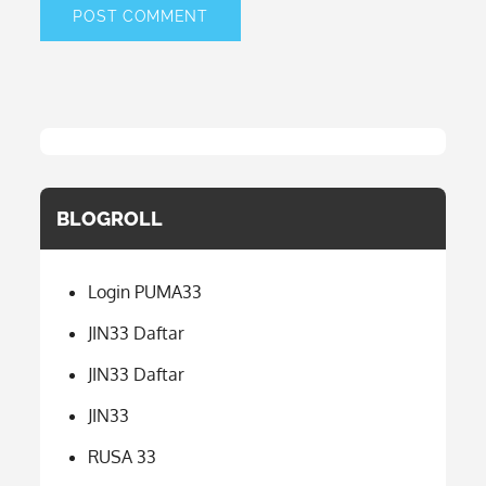
BLOGROLL
Login PUMA33
JIN33 Daftar
JIN33 Daftar
JIN33
RUSA 33