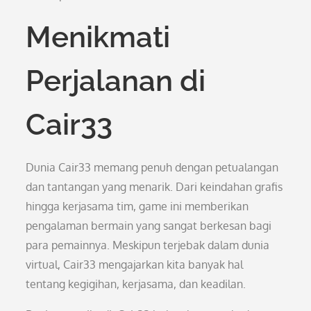
Menikmati
Perjalanan di
Cair33
Dunia Cair33 memang penuh dengan petualangan
dan tantangan yang menarik. Dari keindahan grafis
hingga kerjasama tim, game ini memberikan
pengalaman bermain yang sangat berkesan bagi
para pemainnya. Meskipun terjebak dalam dunia
virtual, Cair33 mengajarkan kita banyak hal
tentang kegigihan, kerjasama, dan keadilan.