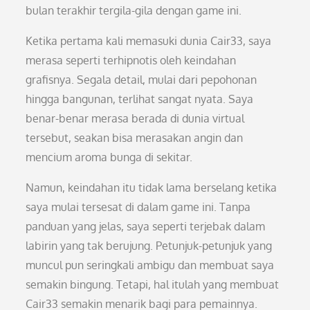
bulan terakhir tergila-gila dengan game ini.
Ketika pertama kali memasuki dunia Cair33, saya
merasa seperti terhipnotis oleh keindahan
grafisnya. Segala detail, mulai dari pepohonan
hingga bangunan, terlihat sangat nyata. Saya
benar-benar merasa berada di dunia virtual
tersebut, seakan bisa merasakan angin dan
mencium aroma bunga di sekitar.
Namun, keindahan itu tidak lama berselang ketika
saya mulai tersesat di dalam game ini. Tanpa
panduan yang jelas, saya seperti terjebak dalam
labirin yang tak berujung. Petunjuk-petunjuk yang
muncul pun seringkali ambigu dan membuat saya
semakin bingung. Tetapi, hal itulah yang membuat
Cair33 semakin menarik bagi para pemainnya.