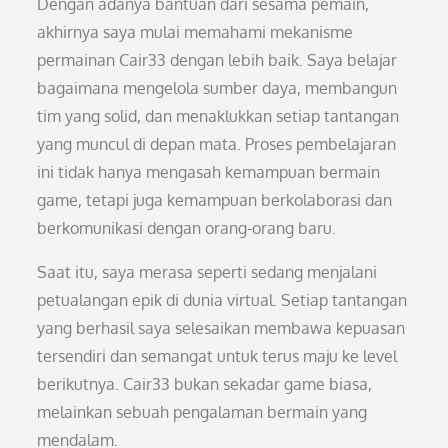
Dengan adanya bantuan dari sesama pemain,
akhirnya saya mulai memahami mekanisme
permainan Cair33 dengan lebih baik. Saya belajar
bagaimana mengelola sumber daya, membangun
tim yang solid, dan menaklukkan setiap tantangan
yang muncul di depan mata. Proses pembelajaran
ini tidak hanya mengasah kemampuan bermain
game, tetapi juga kemampuan berkolaborasi dan
berkomunikasi dengan orang-orang baru.
Saat itu, saya merasa seperti sedang menjalani
petualangan epik di dunia virtual. Setiap tantangan
yang berhasil saya selesaikan membawa kepuasan
tersendiri dan semangat untuk terus maju ke level
berikutnya. Cair33 bukan sekadar game biasa,
melainkan sebuah pengalaman bermain yang
mendalam.