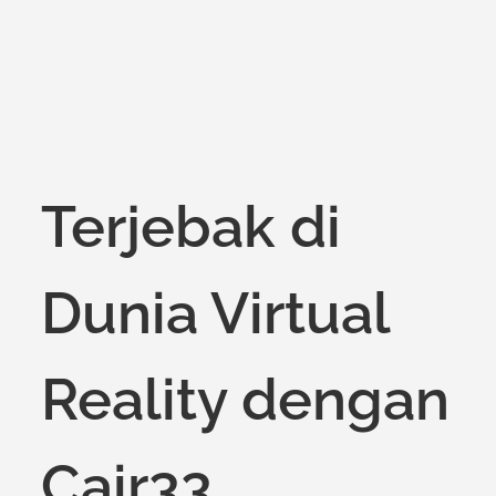
Terjebak di
Dunia Virtual
Reality dengan
Cair33