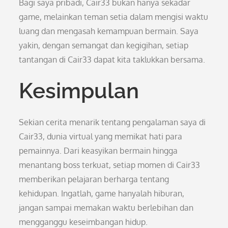
Bagi saya pribadi, Cair33 bukan hanya sekadar
game, melainkan teman setia dalam mengisi waktu
luang dan mengasah kemampuan bermain. Saya
yakin, dengan semangat dan kegigihan, setiap
tantangan di Cair33 dapat kita taklukkan bersama.
Kesimpulan
Sekian cerita menarik tentang pengalaman saya di
Cair33, dunia virtual yang memikat hati para
pemainnya. Dari keasyikan bermain hingga
menantang boss terkuat, setiap momen di Cair33
memberikan pelajaran berharga tentang
kehidupan. Ingatlah, game hanyalah hiburan,
jangan sampai memakan waktu berlebihan dan
mengganggu keseimbangan hidup.