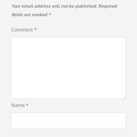
Your email address will not be published.
Required
fields are marked
*
Comment
*
Name
*