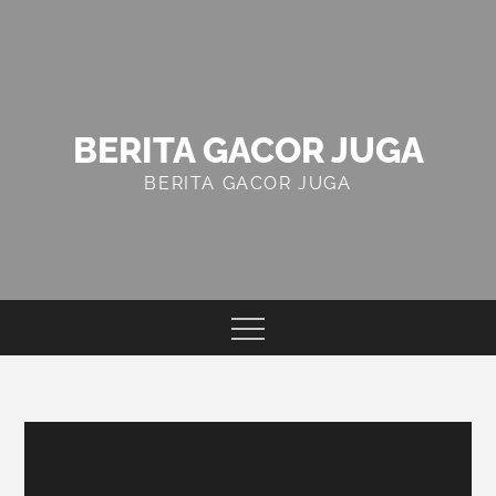
Skip
to
content
BERITA GACOR JUGA
BERITA GACOR JUGA