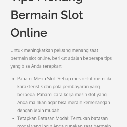
Bermain Slot
Online
Untuk meningkatkan peluang menang saat
bermain slot online, berikut adalah beberapa tips
yang bisa Anda terapkan:
Pahami Mesin Slot: Setiap mesin slot memiliki
karakteristik dan pola pembayaran yang
berbeda. Pahami cara kerja mesin slot yang
Anda mainkan agar bisa meraih kemenangan
dengan lebih mudah.
Tetapkan Batasan Modal: Tentukan batasan
modal yang ingin Anda gunakan saat bermain.