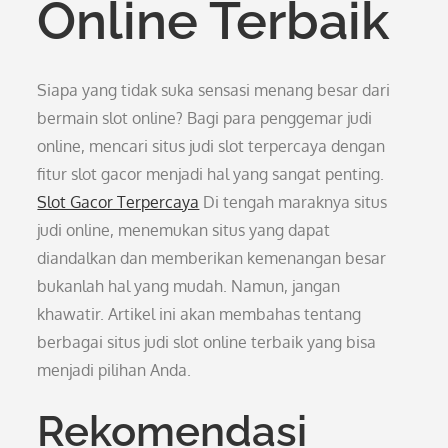
Online Terbaik
Siapa yang tidak suka sensasi menang besar dari
bermain slot online? Bagi para penggemar judi
online, mencari situs judi slot terpercaya dengan
fitur slot gacor menjadi hal yang sangat penting.
Slot Gacor Terpercaya
Di tengah maraknya situs
judi online, menemukan situs yang dapat
diandalkan dan memberikan kemenangan besar
bukanlah hal yang mudah. Namun, jangan
khawatir. Artikel ini akan membahas tentang
berbagai situs judi slot online terbaik yang bisa
menjadi pilihan Anda.
Rekomendasi