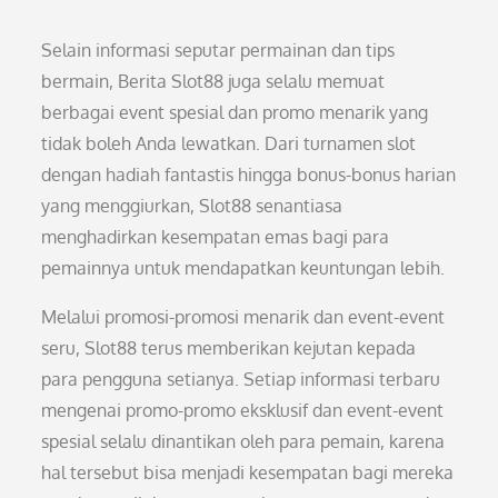
Selain informasi seputar permainan dan tips
bermain, Berita Slot88 juga selalu memuat
berbagai event spesial dan promo menarik yang
tidak boleh Anda lewatkan. Dari turnamen slot
dengan hadiah fantastis hingga bonus-bonus harian
yang menggiurkan, Slot88 senantiasa
menghadirkan kesempatan emas bagi para
pemainnya untuk mendapatkan keuntungan lebih.
Melalui promosi-promosi menarik dan event-event
seru, Slot88 terus memberikan kejutan kepada
para pengguna setianya. Setiap informasi terbaru
mengenai promo-promo eksklusif dan event-event
spesial selalu dinantikan oleh para pemain, karena
hal tersebut bisa menjadi kesempatan bagi mereka