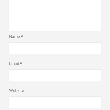
Name
*
Email
*
Website