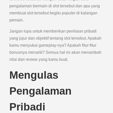
pengalaman bermain di slot tersebut dan apa yang
membuat slot tersebut begitu populer di kalangan
pemain.
Jangan lupa untuk memberikan penilaian pribadi
yang jujur dan objektif tentang slot tersebut. Apakah
kamu menyukai gameplay-nya? Apakah fitur-fitur
bonusnya menarik? Semua hal ini akan menambah
nilai dari review yang kamu buat.
Mengulas
Pengalaman
Pribadi