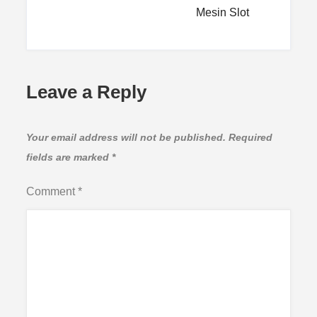
Mesin Slot
Leave a Reply
Your email address will not be published.
Required
fields are marked
*
Comment
*