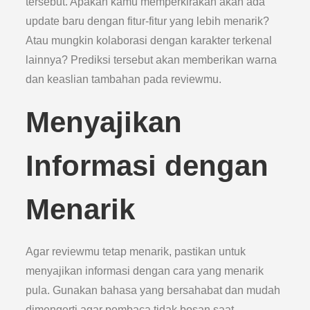
tersebut. Apakah kamu memperkirakan akan ada
update baru dengan fitur-fitur yang lebih menarik?
Atau mungkin kolaborasi dengan karakter terkenal
lainnya? Prediksi tersebut akan memberikan warna
dan keaslian tambahan pada reviewmu.
Menyajikan
Informasi dengan
Menarik
Agar reviewmu tetap menarik, pastikan untuk
menyajikan informasi dengan cara yang menarik
pula. Gunakan bahasa yang bersahabat dan mudah
dimengerti agar pembaca tidak bosan saat