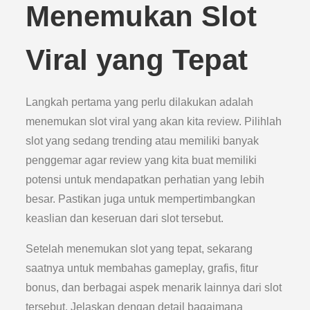
Menemukan Slot
Viral yang Tepat
Langkah pertama yang perlu dilakukan adalah
menemukan slot viral yang akan kita review. Pilihlah
slot yang sedang trending atau memiliki banyak
penggemar agar review yang kita buat memiliki
potensi untuk mendapatkan perhatian yang lebih
besar. Pastikan juga untuk mempertimbangkan
keaslian dan keseruan dari slot tersebut.
Setelah menemukan slot yang tepat, sekarang
saatnya untuk membahas gameplay, grafis, fitur
bonus, dan berbagai aspek menarik lainnya dari slot
tersebut. Jelaskan dengan detail bagaimana