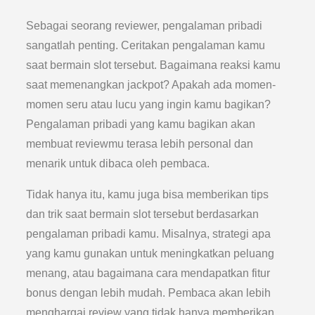
Sebagai seorang reviewer, pengalaman pribadi
sangatlah penting. Ceritakan pengalaman kamu
saat bermain slot tersebut. Bagaimana reaksi kamu
saat memenangkan jackpot? Apakah ada momen-
momen seru atau lucu yang ingin kamu bagikan?
Pengalaman pribadi yang kamu bagikan akan
membuat reviewmu terasa lebih personal dan
menarik untuk dibaca oleh pembaca.
Tidak hanya itu, kamu juga bisa memberikan tips
dan trik saat bermain slot tersebut berdasarkan
pengalaman pribadi kamu. Misalnya, strategi apa
yang kamu gunakan untuk meningkatkan peluang
menang, atau bagaimana cara mendapatkan fitur
bonus dengan lebih mudah. Pembaca akan lebih
menghargai review yang tidak hanya memberikan