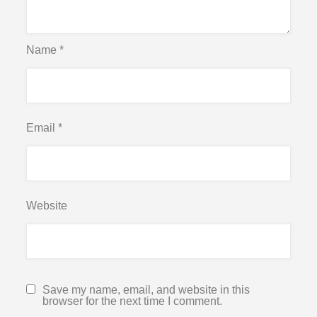
Name
*
Email
*
Website
Save my name, email, and website in this
browser for the next time I comment.