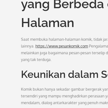
yang Berbeda 
Halaman
Saat membuka halaman-halaman komik, tidak jaran
lainnya.
https://www.pesankomik.com
Pengalaman
melainkan juga bagaimana pesan-pesan terselip
yang tak terduga.
Keunikan dalam S
Komik bukan hanya sekadar gambar bergerak yang 
tersendiri yang mampu menghadirkan perasaan ya
mendalam, dialog antarkarakter yang penuh ma