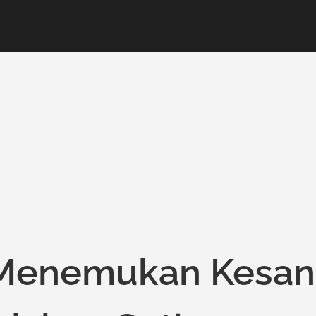
 Menemukan Kesan