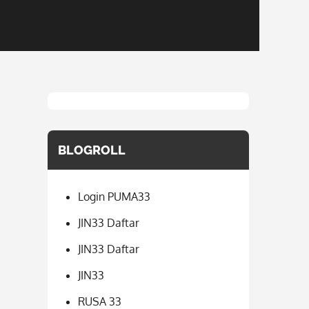
BLOGROLL
Login PUMA33
JIN33 Daftar
JIN33 Daftar
JIN33
RUSA 33