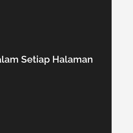
alam Setiap Halaman