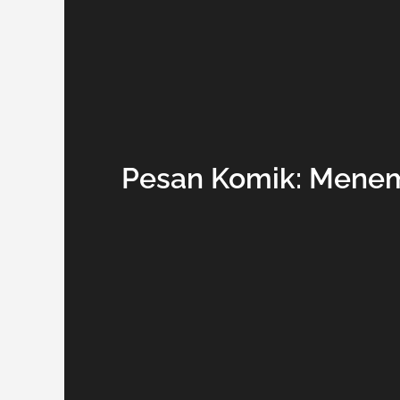
Pesan Komik: Menem