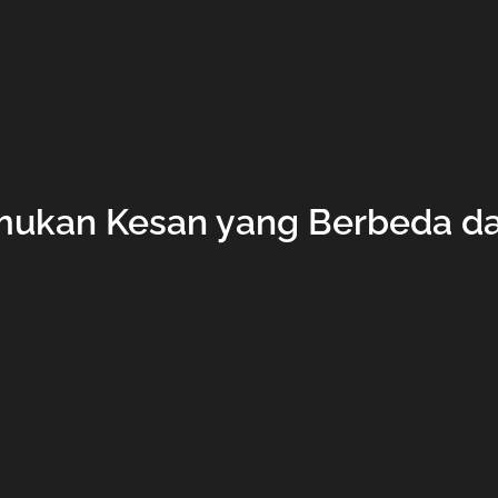
ukan Kesan yang Berbeda d