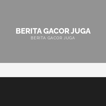
BERITA GACOR JUGA
BERITA GACOR JUGA