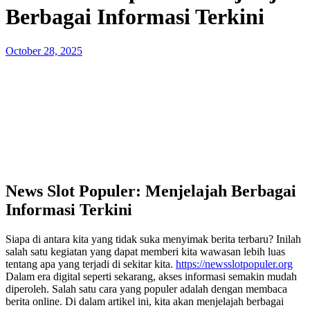
Berbagai Informasi Terkini
Posted
October 28, 2025
on
News Slot Populer: Menjelajah Berbagai
Informasi Terkini
Siapa di antara kita yang tidak suka menyimak berita terbaru? Inilah
salah satu kegiatan yang dapat memberi kita wawasan lebih luas
tentang apa yang terjadi di sekitar kita.
https://newsslotpopuler.org
Dalam era digital seperti sekarang, akses informasi semakin mudah
diperoleh. Salah satu cara yang populer adalah dengan membaca
berita online. Di dalam artikel ini, kita akan menjelajah berbagai