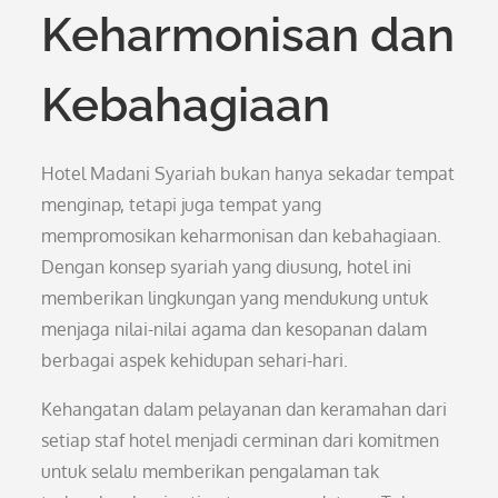
Keharmonisan dan
Kebahagiaan
Hotel Madani Syariah bukan hanya sekadar tempat
menginap, tetapi juga tempat yang
mempromosikan keharmonisan dan kebahagiaan.
Dengan konsep syariah yang diusung, hotel ini
memberikan lingkungan yang mendukung untuk
menjaga nilai-nilai agama dan kesopanan dalam
berbagai aspek kehidupan sehari-hari.
Kehangatan dalam pelayanan dan keramahan dari
setiap staf hotel menjadi cerminan dari komitmen
untuk selalu memberikan pengalaman tak