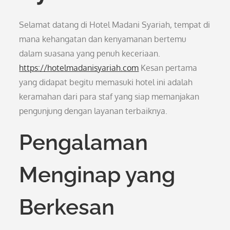
Selamat datang di Hotel Madani Syariah, tempat di
mana kehangatan dan kenyamanan bertemu
dalam suasana yang penuh keceriaan.
https://hotelmadanisyariah.com
Kesan pertama
yang didapat begitu memasuki hotel ini adalah
keramahan dari para staf yang siap memanjakan
pengunjung dengan layanan terbaiknya.
Pengalaman
Menginap yang
Berkesan