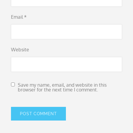
Email
*
Website
Save my name, email, and website in this
browser for the next time I comment.