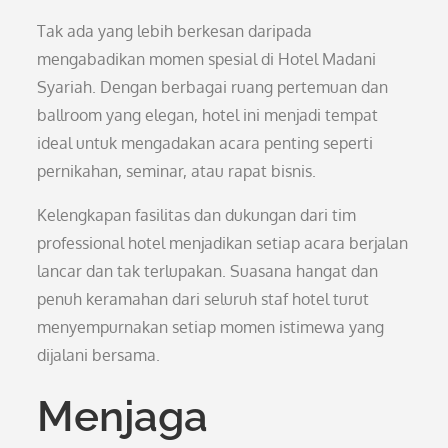
Tak ada yang lebih berkesan daripada
mengabadikan momen spesial di Hotel Madani
Syariah. Dengan berbagai ruang pertemuan dan
ballroom yang elegan, hotel ini menjadi tempat
ideal untuk mengadakan acara penting seperti
pernikahan, seminar, atau rapat bisnis.
Kelengkapan fasilitas dan dukungan dari tim
professional hotel menjadikan setiap acara berjalan
lancar dan tak terlupakan. Suasana hangat dan
penuh keramahan dari seluruh staf hotel turut
menyempurnakan setiap momen istimewa yang
dijalani bersama.
Menjaga