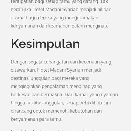
terlupakan bagi setiap tamu yang datang. Tak
heran jika Hotel Madani Syariah menjadi pilihan
utama bagi mereka yang mengutamakan
kenyamanan dan keamanan dalam menginap.
Kesimpulan
Dengan segala kehangatan dan keceriaan yang
ditawarkan, Hotel Madani Syariah menjadi
destinasi unggulan bagi mereka yang
menginginkan pengalaman menginap yang
berkesan dan bermakna. Dari kamar yang nyaman
hingga fasilitas unggulan, setiap detil dihotel ini
dirancang untuk memenuhi kebutuhan dan
kenyamanan para tamu.