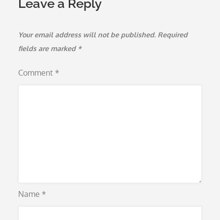
Leave a Reply
Your email address will not be published.
Required
fields are marked
*
Comment
*
Name
*