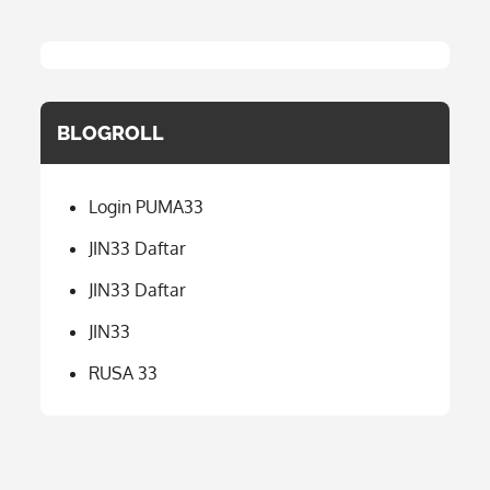
BLOGROLL
Login PUMA33
JIN33 Daftar
JIN33 Daftar
JIN33
RUSA 33