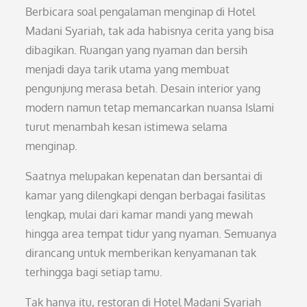
Berbicara soal pengalaman menginap di Hotel
Madani Syariah, tak ada habisnya cerita yang bisa
dibagikan. Ruangan yang nyaman dan bersih
menjadi daya tarik utama yang membuat
pengunjung merasa betah. Desain interior yang
modern namun tetap memancarkan nuansa Islami
turut menambah kesan istimewa selama
menginap.
Saatnya melupakan kepenatan dan bersantai di
kamar yang dilengkapi dengan berbagai fasilitas
lengkap, mulai dari kamar mandi yang mewah
hingga area tempat tidur yang nyaman. Semuanya
dirancang untuk memberikan kenyamanan tak
terhingga bagi setiap tamu.
Tak hanya itu, restoran di Hotel Madani Syariah