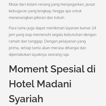
Mulai dari kolam renang yang menyegarkan, pusat
kebugaran yang lengkap, hingga spa untuk
menenangkan pikiran dan tubuh.
Para tamu juga dapat menikmati layanan kamar 24
jam yang siap memenuhi segala kebutuhan dengan
ramah dan tanggap. Dengan pelayanan yang
prima, setiap tamu akan merasa dihargai dan
diperlakukan layaknya seorang raja.
Moment Spesial di
Hotel Madani
Syariah