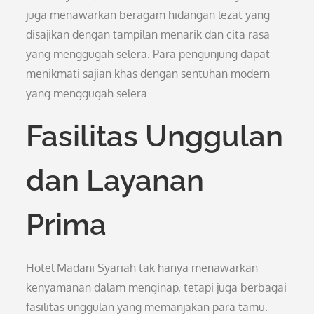
juga menawarkan beragam hidangan lezat yang
disajikan dengan tampilan menarik dan cita rasa
yang menggugah selera. Para pengunjung dapat
menikmati sajian khas dengan sentuhan modern
yang menggugah selera.
Fasilitas Unggulan
dan Layanan
Prima
Hotel Madani Syariah tak hanya menawarkan
kenyamanan dalam menginap, tetapi juga berbagai
fasilitas unggulan yang memanjakan para tamu.