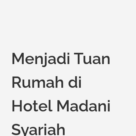
Menjadi Tuan
Rumah di
Hotel Madani
Syariah