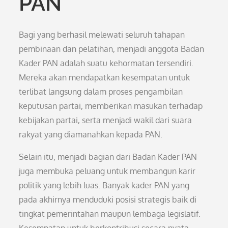
PAN
Bagi yang berhasil melewati seluruh tahapan
pembinaan dan pelatihan, menjadi anggota Badan
Kader PAN adalah suatu kehormatan tersendiri.
Mereka akan mendapatkan kesempatan untuk
terlibat langsung dalam proses pengambilan
keputusan partai, memberikan masukan terhadap
kebijakan partai, serta menjadi wakil dari suara
rakyat yang diamanahkan kepada PAN.
Selain itu, menjadi bagian dari Badan Kader PAN
juga membuka peluang untuk membangun karir
politik yang lebih luas. Banyak kader PAN yang
pada akhirnya menduduki posisi strategis baik di
tingkat pemerintahan maupun lembaga legislatif.