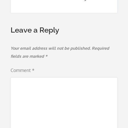
Leave a Reply
Your email address will not be published.
Required
fields are marked
*
Comment
*