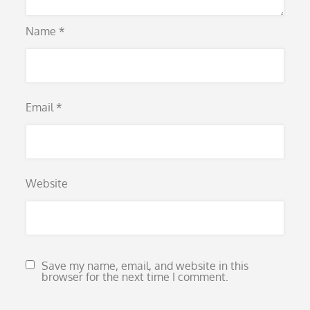
Name
*
Email
*
Website
Save my name, email, and website in this
browser for the next time I comment.