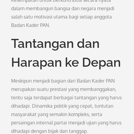
Kesempatan untuk berkontribusi secara nyata
dalam membangun bangsa dan negara menjadi
salah satu motivasi utama bagi setiap anggota
Badan Kader PAN.
Tantangan dan
Harapan ke Depan
Meskipun menjadi bagian dari Badan Kader PAN
merupakan suatu prestasi yang membanggakan,
tentu saja terdapat berbagai tantangan yang harus
dihadapi. Dinamika politik yang cepat, tuntutan
masyarakat yang semakin kompleks, serta
persaingan internal partai menjadi ujian yang harus
dihadapi dengan bijak dan tanggap.