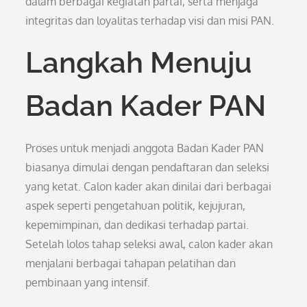
dalam berbagai kegiatan partai, serta menjaga
integritas dan loyalitas terhadap visi dan misi PAN.
Langkah Menuju
Badan Kader PAN
Proses untuk menjadi anggota Badan Kader PAN
biasanya dimulai dengan pendaftaran dan seleksi
yang ketat. Calon kader akan dinilai dari berbagai
aspek seperti pengetahuan politik, kejujuran,
kepemimpinan, dan dedikasi terhadap partai.
Setelah lolos tahap seleksi awal, calon kader akan
menjalani berbagai tahapan pelatihan dan
pembinaan yang intensif.