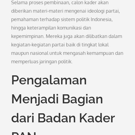
Selama proses pembinaan, calon kader akan
diberikan materi-materi mengenai ideologi partai,
pemahaman terhadap sistem politik Indonesia,
hingga keterampilan komunikasi dan
kepemimpinan. Mereka juga akan dilibatkan dalam
kegiatan-kegiatan partai baik di tingkat lokal
maupun nasional untuk mengasah kemampuan dan
memperluas jaringan politik.
Pengalaman
Menjadi Bagian
dari Badan Kader