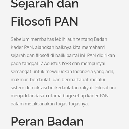
Sejarah dan
Filosofi PAN
Sebelum membahas lebih jauh tentang Badan
Kader PAN, alangkah baiknya kita memahami
sejarah dan filosofi di balik partai ini. PAN didirikan
pada tanggal 17 Agustus 1998 dan mempunyai
semangat untuk mewujudkan Indonesia yang adil,
makmur, berdaulat, dan bermartabat melalui
sistem demokrasi berkedaulatan rakyat. Filosofi ini
menjadi landasan utama bagi setiap kader PAN
dalam melaksanakan tugas-tugasnya.
Peran Badan