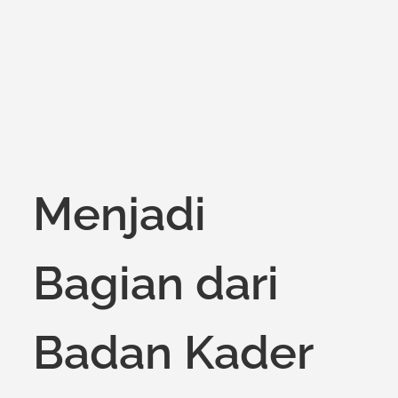
on
Menjadi
Bagian dari
Badan Kader