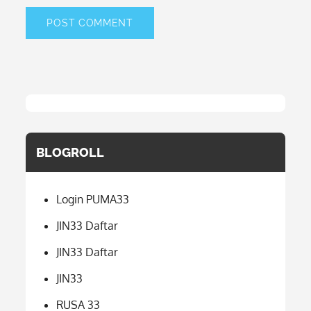
BLOGROLL
Login PUMA33
JIN33 Daftar
JIN33 Daftar
JIN33
RUSA 33