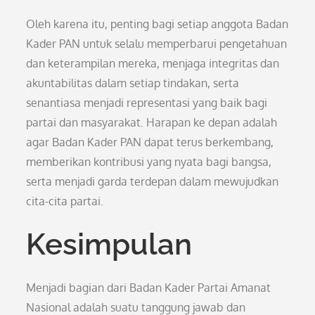
Oleh karena itu, penting bagi setiap anggota Badan
Kader PAN untuk selalu memperbarui pengetahuan
dan keterampilan mereka, menjaga integritas dan
akuntabilitas dalam setiap tindakan, serta
senantiasa menjadi representasi yang baik bagi
partai dan masyarakat. Harapan ke depan adalah
agar Badan Kader PAN dapat terus berkembang,
memberikan kontribusi yang nyata bagi bangsa,
serta menjadi garda terdepan dalam mewujudkan
cita-cita partai.
Kesimpulan
Menjadi bagian dari Badan Kader Partai Amanat
Nasional adalah suatu tanggung jawab dan