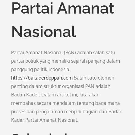
Partai Amanat
Nasional
Partai Amanat Nasional (PAN) adalah salah satu
partai politik yang memiliki sejarah panjang dalam
panggung politik Indonesia.
https://bakaderdpppan.com
Salah satu elemen
penting dalam struktur organisasi PAN adalah
Badan Kader. Dalam artikel ini, kita akan
membahas secara mendalam tentang bagaimana
proses dan pengalaman menjadi bagian dari Badan
Kader Partai Amanat Nasional.