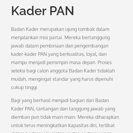
Kader PAN
Badan Kader merupakan ujung tombak dalam
menjalankan misi partai. Mereka bertanggung
jawab dalam pembinaan dan pengembangan
kader-kader PAN yang berkualitas, loyal, dan
mampu menjadi pemimpin masa depan. Proses
seleksi bagi calon anggota Badan Kader tidaklah
mudah, mengingat standar yang harus dipenuhi
cukup tinggi.
Bagi yang berhasil menjadi bagian dari Badan
Kader PAN, tantangan dan tanggung jawab yang
diemban pun tidak main-main. Mereka diharapkan
untuk terus meningkatkan kapasitas diri, terlibat