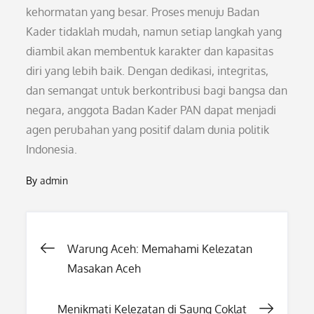
kehormatan yang besar. Proses menuju Badan
Kader tidaklah mudah, namun setiap langkah yang
diambil akan membentuk karakter dan kapasitas
diri yang lebih baik. Dengan dedikasi, integritas,
dan semangat untuk berkontribusi bagi bangsa dan
negara, anggota Badan Kader PAN dapat menjadi
agen perubahan yang positif dalam dunia politik
Indonesia.
By
admin
Post
Warung Aceh: Memahami Kelezatan
Masakan Aceh
navigation
Menikmati Kelezatan di Saung Coklat