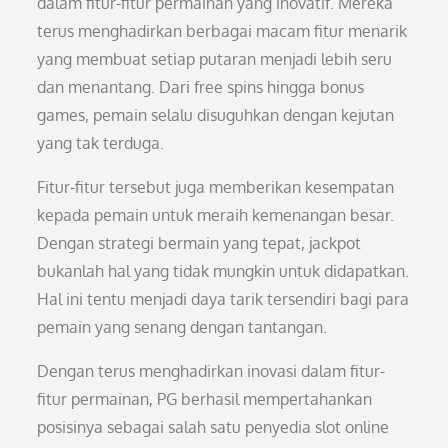
dalam fitur-fitur permainan yang inovatif. Mereka
terus menghadirkan berbagai macam fitur menarik
yang membuat setiap putaran menjadi lebih seru
dan menantang. Dari free spins hingga bonus
games, pemain selalu disuguhkan dengan kejutan
yang tak terduga.
Fitur-fitur tersebut juga memberikan kesempatan
kepada pemain untuk meraih kemenangan besar.
Dengan strategi bermain yang tepat, jackpot
bukanlah hal yang tidak mungkin untuk didapatkan.
Hal ini tentu menjadi daya tarik tersendiri bagi para
pemain yang senang dengan tantangan.
Dengan terus menghadirkan inovasi dalam fitur-
fitur permainan, PG berhasil mempertahankan
posisinya sebagai salah satu penyedia slot online