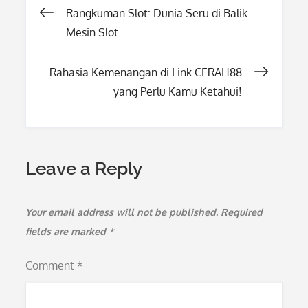
Post
Rangkuman Slot: Dunia Seru di Balik
Mesin Slot
navigation
Rahasia Kemenangan di Link CERAH88
yang Perlu Kamu Ketahui!
Leave a Reply
Your email address will not be published.
Required
fields are marked
*
Comment
*