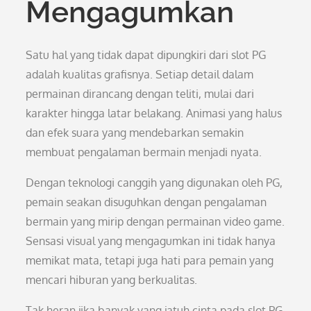
Mengagumkan
Satu hal yang tidak dapat dipungkiri dari slot PG
adalah kualitas grafisnya. Setiap detail dalam
permainan dirancang dengan teliti, mulai dari
karakter hingga latar belakang. Animasi yang halus
dan efek suara yang mendebarkan semakin
membuat pengalaman bermain menjadi nyata.
Dengan teknologi canggih yang digunakan oleh PG,
pemain seakan disuguhkan dengan pengalaman
bermain yang mirip dengan permainan video game.
Sensasi visual yang mengagumkan ini tidak hanya
memikat mata, tetapi juga hati para pemain yang
mencari hiburan yang berkualitas.
Tak heran jika banyak yang jatuh cinta pada slot PG