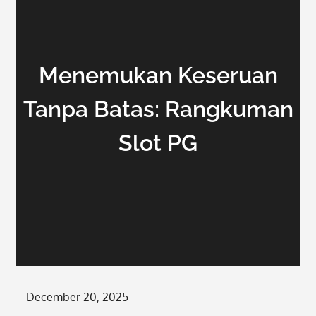
Menemukan Keseruan
Tanpa Batas: Rangkuman
Slot PG
Posted
December 20, 2025