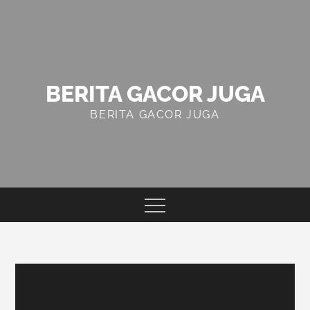
Skip
to
content
BERITA GACOR JUGA
BERITA GACOR JUGA