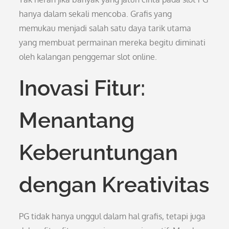
hanya dalam sekali mencoba. Grafis yang
memukau menjadi salah satu daya tarik utama
yang membuat permainan mereka begitu diminati
oleh kalangan penggemar slot online.
Inovasi Fitur:
Menantang
Keberuntungan
dengan Kreativitas
PG tidak hanya unggul dalam hal grafis, tetapi juga