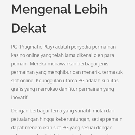
Mengenal Lebih
Dekat
PG (Pragmatic Play) adalah penyedia permainan
kasino online yang telah lama dikenal oleh para
pemain. Mereka menawarkan berbagai jenis
permainan yang menghibur dan menarik, termasuk
slot online. Keunggulan utama PG adalah kualitas
grafis yang memukau dan fitur permainan yang
inovatif.
Dengan berbagai tema yang variatif, mulai dari
petualangan hingga keberuntungan, setiap pemain
dapat menemukan slot PG yang sesuai dengan