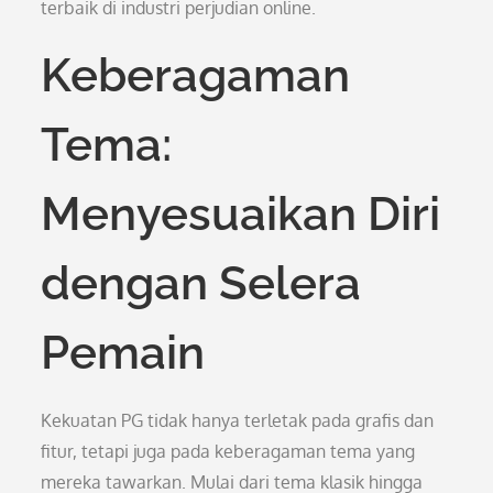
terbaik di industri perjudian online.
Keberagaman
Tema:
Menyesuaikan Diri
dengan Selera
Pemain
Kekuatan PG tidak hanya terletak pada grafis dan
fitur, tetapi juga pada keberagaman tema yang
mereka tawarkan. Mulai dari tema klasik hingga