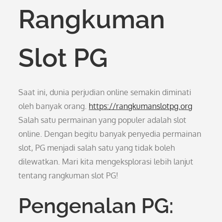
Rangkuman
Slot PG
Saat ini, dunia perjudian online semakin diminati
oleh banyak orang.
https://rangkumanslotpg.org
Salah satu permainan yang populer adalah slot
online. Dengan begitu banyak penyedia permainan
slot, PG menjadi salah satu yang tidak boleh
dilewatkan. Mari kita mengeksplorasi lebih lanjut
tentang rangkuman slot PG!
Pengenalan PG: