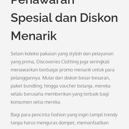
Spesial dan Diskon
Menarik
Selain koleksi pakaian yang stylish dan pelayanan
yang prima, Discoveries Clothing juga seringkali
menawarkan berbagai promo menarik untuk para
pelanggannya. Mulai dari diskon besar-besaran,
paket bundling, hingga voucher belanja, mereka
selalu berusaha memberikan yang terbaik bagi
konsumen setia mereka.
Bagi para pencinta fashion yang ingin tampil trendy
tanpa harus menguras dompet, memanfaatkan