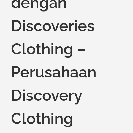
dengan
Discoveries
Clothing –
Perusahaan
Discovery
Clothing