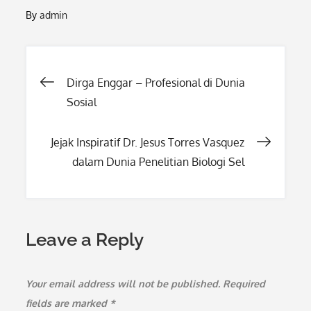
By
admin
Post
Dirga Enggar – Profesional di Dunia
Sosial
navigation
Jejak Inspiratif Dr. Jesus Torres Vasquez
dalam Dunia Penelitian Biologi Sel
Leave a Reply
Your email address will not be published.
Required
fields are marked
*