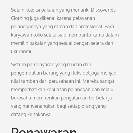
Selain koleksi pakaian yang menarik, Discoveries
Clothing juga dikenal karena pelayanan
pelanggannya yang ramah dan profesional. Para
karyawan toko selalu siap membantu kamu dalam
memilih pakaian yang sesuai dengan selera dan
ukuranmu.
Sistem pembayaran yang mudah dan
pengembalian barang yang fleksibel juga menjadi
nilai tambah dari perusahaan ini. Mereka sangat
memperhatikan kepuasan pelanggan dan selalu
berusaha memberikan pengalaman berbelanja
yang menyenangkan bagi setiap orang yang
datang ke tokonya.
Penawaran