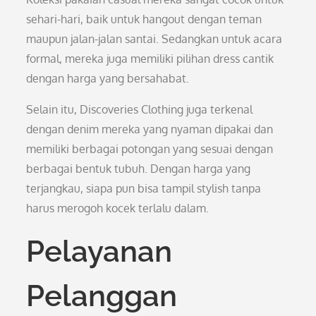
sehari-hari, baik untuk hangout dengan teman
maupun jalan-jalan santai. Sedangkan untuk acara
formal, mereka juga memiliki pilihan dress cantik
dengan harga yang bersahabat.
Selain itu, Discoveries Clothing juga terkenal
dengan denim mereka yang nyaman dipakai dan
memiliki berbagai potongan yang sesuai dengan
berbagai bentuk tubuh. Dengan harga yang
terjangkau, siapa pun bisa tampil stylish tanpa
harus merogoh kocek terlalu dalam.
Pelayanan
Pelanggan