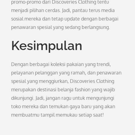
promo-promo dari Discoveries Clothing tentu
menjadi pilihan cerdas. Jadi, pantau terus media
sosial mereka dan tetap update dengan berbagai
penawaran spesial yang sedang berlangsung.
Kesimpulan
Dengan berbagai koleksi pakaian yang trendi,
pelayanan pelanggan yang ramah, dan penawaran
spesial yang menggiurkan, Discoveries Clothing
merupakan destinasi belanja fashion yang wajib
dikunjungi. Jadi, jangan ragu untuk mengunjungi
toko mereka dan temukan gaya baru yang akan
membuatmu tampil memukau setiap saat!