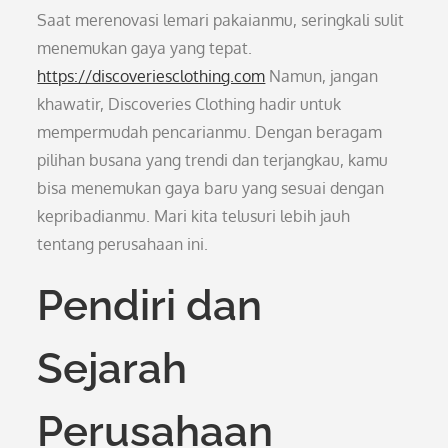
Saat merenovasi lemari pakaianmu, seringkali sulit
menemukan gaya yang tepat.
https://discoveriesclothing.com
Namun, jangan
khawatir, Discoveries Clothing hadir untuk
mempermudah pencarianmu. Dengan beragam
pilihan busana yang trendi dan terjangkau, kamu
bisa menemukan gaya baru yang sesuai dengan
kepribadianmu. Mari kita telusuri lebih jauh
tentang perusahaan ini.
Pendiri dan
Sejarah
Perusahaan