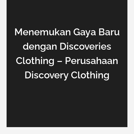
Menemukan Gaya Baru
dengan Discoveries
Clothing – Perusahaan
Discovery Clothing