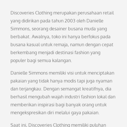
Discoveries Clothing merupakan perusahaan retail
yang didirikan pada tahun 2003 oleh Danielle
Simmons, seorang desainer busana muda yang
berbakat. Awalnya, toko ini hanya berfokus pada
busana kasual untuk remaja, namun dengan cepat
berkembang menjadi destinasi fashion yang
populer bagi semua kalangan.
Danielle Simmons memiliki visi untuk menciptakan
pakaian yang tidak hanya modis tapi juga nyaman
dan terjangkau. Dengan semangat kreatifnya, dia
berhasil mengubah wajah industri fashion lokal dan
memberikan inspirasi bagi banyak orang untuk
mengekspresikan diri melalui gaya pakaian.
Saat ini, Discoveries Clothing memiliki puluhan