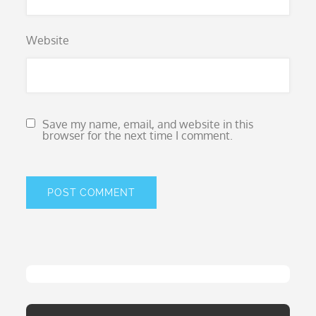
Website
Save my name, email, and website in this
browser for the next time I comment.