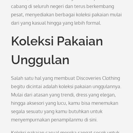
cabang di seluruh negeri dan terus berkembang
pesat, menyediakan berbagai koleksi pakaian mulai
dari yang kasual hingga yang lebih formal.
Koleksi Pakaian
Unggulan
Salah satu hal yang membuat Discoveries Clothing
begitu dicintai adalah koleksi pakaian unggulannya.
Mulai dari atasan yang trendi, dress yang elegan,
hingga aksesori yang lucu, kamu bisa menemukan
segala sesuatu yang kamu butuhkan untuk
menyempurnakan penampilanmu di sini.
Koleksi pakaian casual mereka sangat cocok untuk