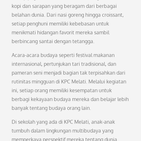
kopi dan sarapan yang beragam dari berbagai
belahan dunia. Dari nasi goreng hingga croissant,
setiap penghuni memiliki kebebasan untuk
menikmati hidangan favorit mereka sambil
berbincang santai dengan tetangga.
Acara-acara budaya seperti festival makanan
internasional, pertunjukan tari tradisional, dan
pameran seni menjadi bagian tak terpisahkan dari
rutinitas mingguan di KPC Melati. Melalui kegiatan
ini, setiap orang memiliki kesempatan untuk
berbagi kekayaan budaya mereka dan belajar lebih
banyak tentang budaya orang lain.
Di sekolah yang ada di KPC Melati, anak-anak
tumbuh dalam lingkungan multibudaya yang
memperkaya perspektif mereka tentang dunia.