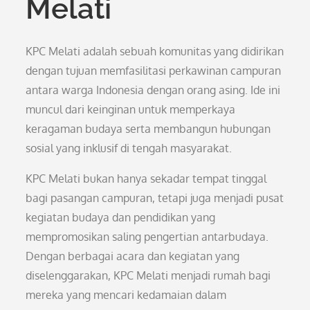
Melati
KPC Melati adalah sebuah komunitas yang didirikan
dengan tujuan memfasilitasi perkawinan campuran
antara warga Indonesia dengan orang asing. Ide ini
muncul dari keinginan untuk memperkaya
keragaman budaya serta membangun hubungan
sosial yang inklusif di tengah masyarakat.
KPC Melati bukan hanya sekadar tempat tinggal
bagi pasangan campuran, tetapi juga menjadi pusat
kegiatan budaya dan pendidikan yang
mempromosikan saling pengertian antarbudaya.
Dengan berbagai acara dan kegiatan yang
diselenggarakan, KPC Melati menjadi rumah bagi
mereka yang mencari kedamaian dalam