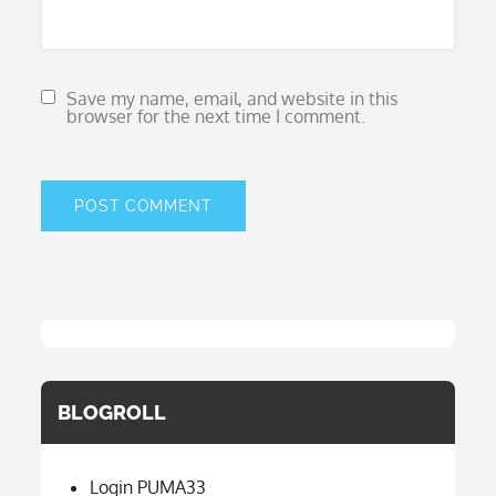
Save my name, email, and website in this
browser for the next time I comment.
BLOGROLL
Login PUMA33