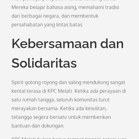
Mereka belajar bahasa asing, memahami tradisi
dari berbagai negara, dan membentuk
persahabatan yang lintas batas.
Kebersamaan dan
Solidaritas
Spirit gotong royong dan saling mendukung sangat
kental terasa di KPC Melati. Ketika ada perayaan di
satu rumah tangga, seluruh komunitas turut
merayakan bersama. Ketika ada kesulitan,
tetangga segera bersatu untuk memberikan
bantuan dan dukungan.