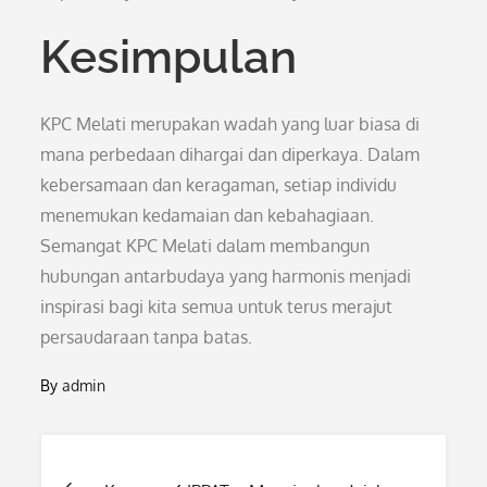
Kesimpulan
KPC Melati merupakan wadah yang luar biasa di
mana perbedaan dihargai dan diperkaya. Dalam
kebersamaan dan keragaman, setiap individu
menemukan kedamaian dan kebahagiaan.
Semangat KPC Melati dalam membangun
hubungan antarbudaya yang harmonis menjadi
inspirasi bagi kita semua untuk terus merajut
persaudaraan tanpa batas.
By
admin