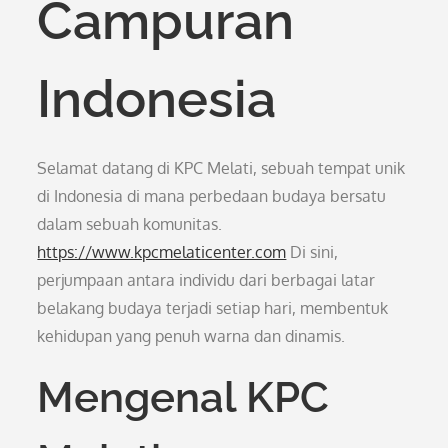
Campuran
Indonesia
Selamat datang di KPC Melati, sebuah tempat unik
di Indonesia di mana perbedaan budaya bersatu
dalam sebuah komunitas.
https://www.kpcmelaticenter.com
Di sini,
perjumpaan antara individu dari berbagai latar
belakang budaya terjadi setiap hari, membentuk
kehidupan yang penuh warna dan dinamis.
Mengenal KPC