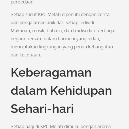
perbedaan.
Setiap sudut KPC Melati dipenuhi dengan cerita
dan pengalaman unik dari setiap individu.
Makanan, musik, bahasa, dan tradisi dari berbagai
negara bersatu dalam harmoni yang indah,
menciptakan lingkungan yang penuh kehangatan
dan keceriaan.
Keberagaman
dalam Kehidupan
Sehari-hari
Setiap pagi di KPC Melati dimulai dengan aroma