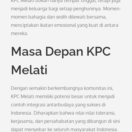
KPC Melati bukan hanya tempat tinggal, tetapi juga
menjadi keluarga bagi setiap penghuninya. Momen-
momen bahagia dan sedih dilewati bersama,
menciptakan ikatan emosional yang kuat di antara
mereka.
Masa Depan KPC
Melati
Dengan semakin berkembangnya komunitas ini,
KPC Melati memiliki potensi besar untuk menjadi
contoh integrasi antarbudaya yang sukses di
Indonesia. Diharapkan bahwa nilai-nilai toleransi,
kerjasama, dan persahabatan yang dibangun di sini
dapat menyebar ke seluruh masyarakat Indonesia.