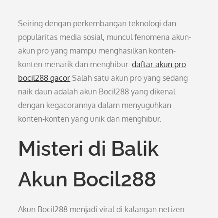
Seiring dengan perkembangan teknologi dan
popularitas media sosial, muncul fenomena akun-
akun pro yang mampu menghasilkan konten-
konten menarik dan menghibur.
daftar akun pro
bocil288 gacor
Salah satu akun pro yang sedang
naik daun adalah akun Bocil288 yang dikenal
dengan kegacorannya dalam menyuguhkan
konten-konten yang unik dan menghibur.
Misteri di Balik
Akun Bocil288
Akun Bocil288 menjadi viral di kalangan netizen