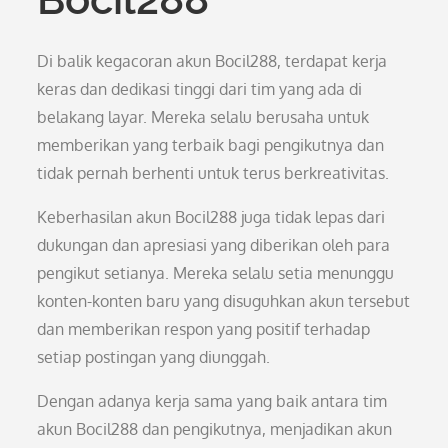
Di balik kegacoran akun Bocil288, terdapat kerja
keras dan dedikasi tinggi dari tim yang ada di
belakang layar. Mereka selalu berusaha untuk
memberikan yang terbaik bagi pengikutnya dan
tidak pernah berhenti untuk terus berkreativitas.
Keberhasilan akun Bocil288 juga tidak lepas dari
dukungan dan apresiasi yang diberikan oleh para
pengikut setianya. Mereka selalu setia menunggu
konten-konten baru yang disuguhkan akun tersebut
dan memberikan respon yang positif terhadap
setiap postingan yang diunggah.
Dengan adanya kerja sama yang baik antara tim
akun Bocil288 dan pengikutnya, menjadikan akun