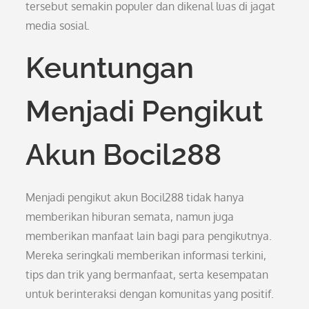
tersebut semakin populer dan dikenal luas di jagat
media sosial.
Keuntungan
Menjadi Pengikut
Akun Bocil288
Menjadi pengikut akun Bocil288 tidak hanya
memberikan hiburan semata, namun juga
memberikan manfaat lain bagi para pengikutnya.
Mereka seringkali memberikan informasi terkini,
tips dan trik yang bermanfaat, serta kesempatan
untuk berinteraksi dengan komunitas yang positif.