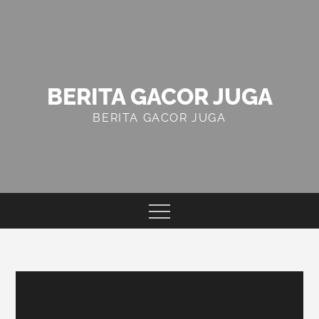
Skip
to
content
BERITA GACOR JUGA
BERITA GACOR JUGA