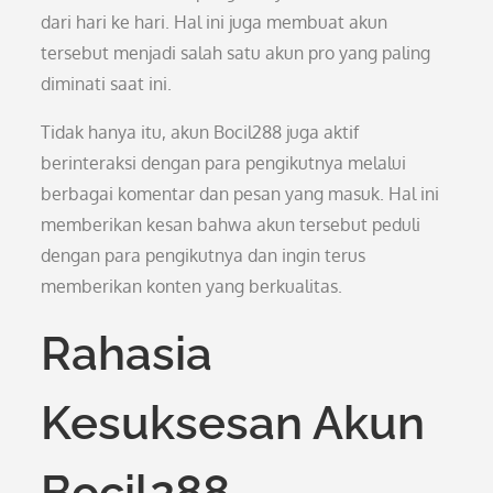
dari hari ke hari. Hal ini juga membuat akun
tersebut menjadi salah satu akun pro yang paling
diminati saat ini.
Tidak hanya itu, akun Bocil288 juga aktif
berinteraksi dengan para pengikutnya melalui
berbagai komentar dan pesan yang masuk. Hal ini
memberikan kesan bahwa akun tersebut peduli
dengan para pengikutnya dan ingin terus
memberikan konten yang berkualitas.
Rahasia
Kesuksesan Akun
Bocil288