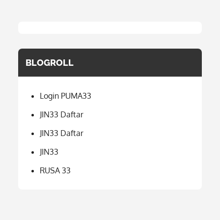
BLOGROLL
Login PUMA33
JIN33 Daftar
JIN33 Daftar
JIN33
RUSA 33