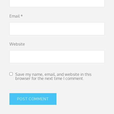
Email
*
Website
Save my name, email, and website in this
browser for the next time I comment.