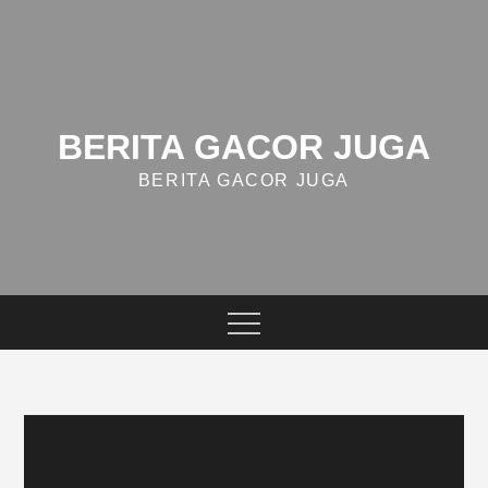
Skip
to
content
BERITA GACOR JUGA
BERITA GACOR JUGA