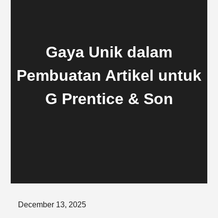
Gaya Unik dalam
Pembuatan Artikel untuk
G Prentice & Son
Posted
December 13, 2025
on