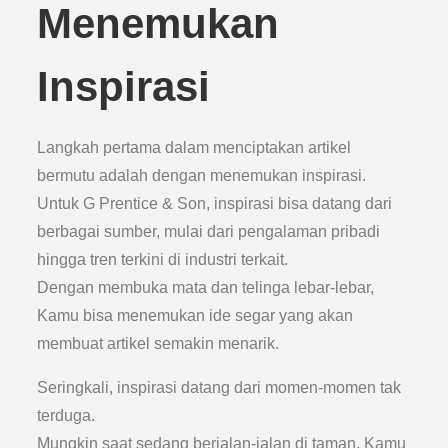
Menemukan
Inspirasi
Langkah pertama dalam menciptakan artikel
bermutu adalah dengan menemukan inspirasi.
Untuk G Prentice & Son, inspirasi bisa datang dari
berbagai sumber, mulai dari pengalaman pribadi
hingga tren terkini di industri terkait.
Dengan membuka mata dan telinga lebar-lebar,
Kamu bisa menemukan ide segar yang akan
membuat artikel semakin menarik.
Seringkali, inspirasi datang dari momen-momen tak
terduga.
Mungkin saat sedang berjalan-jalan di taman, Kamu