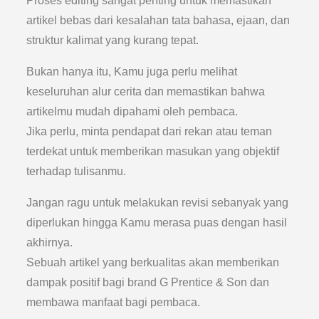
Proses editing sangat penting untuk memastikan
artikel bebas dari kesalahan tata bahasa, ejaan, dan
struktur kalimat yang kurang tepat.
Bukan hanya itu, Kamu juga perlu melihat
keseluruhan alur cerita dan memastikan bahwa
artikelmu mudah dipahami oleh pembaca.
Jika perlu, minta pendapat dari rekan atau teman
terdekat untuk memberikan masukan yang objektif
terhadap tulisanmu.
Jangan ragu untuk melakukan revisi sebanyak yang
diperlukan hingga Kamu merasa puas dengan hasil
akhirnya.
Sebuah artikel yang berkualitas akan memberikan
dampak positif bagi brand G Prentice & Son dan
membawa manfaat bagi pembaca.