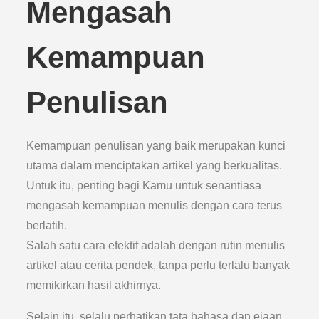
Mengasah
Kemampuan
Penulisan
Kemampuan penulisan yang baik merupakan kunci
utama dalam menciptakan artikel yang berkualitas.
Untuk itu, penting bagi Kamu untuk senantiasa
mengasah kemampuan menulis dengan cara terus
berlatih.
Salah satu cara efektif adalah dengan rutin menulis
artikel atau cerita pendek, tanpa perlu terlalu banyak
memikirkan hasil akhirnya.
Selain itu, selalu perhatikan tata bahasa dan ejaan