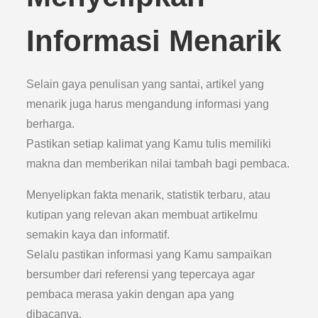
Informasi Menarik
Selain gaya penulisan yang santai, artikel yang
menarik juga harus mengandung informasi yang
berharga.
Pastikan setiap kalimat yang Kamu tulis memiliki
makna dan memberikan nilai tambah bagi pembaca.
Menyelipkan fakta menarik, statistik terbaru, atau
kutipan yang relevan akan membuat artikelmu
semakin kaya dan informatif.
Selalu pastikan informasi yang Kamu sampaikan
bersumber dari referensi yang tepercaya agar
pembaca merasa yakin dengan apa yang
dibacanya.