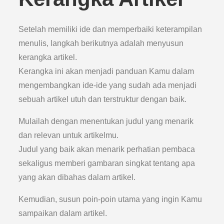
Setelah memiliki ide dan memperbaiki keterampilan
menulis, langkah berikutnya adalah menyusun
kerangka artikel.
Kerangka ini akan menjadi panduan Kamu dalam
mengembangkan ide-ide yang sudah ada menjadi
sebuah artikel utuh dan terstruktur dengan baik.
Mulailah dengan menentukan judul yang menarik
dan relevan untuk artikelmu.
Judul yang baik akan menarik perhatian pembaca
sekaligus memberi gambaran singkat tentang apa
yang akan dibahas dalam artikel.
Kemudian, susun poin-poin utama yang ingin Kamu
sampaikan dalam artikel.