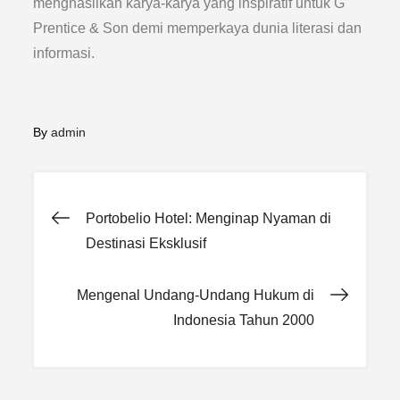
menghasilkan karya-karya yang inspiratif untuk G
Prentice & Son demi memperkaya dunia literasi dan
informasi.
By
admin
Post
Portobelio Hotel: Menginap Nyaman di
Destinasi Eksklusif
navigation
Mengenal Undang-Undang Hukum di
Indonesia Tahun 2000