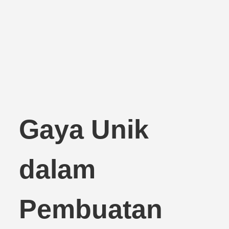
Gaya Unik
dalam
Pembuatan