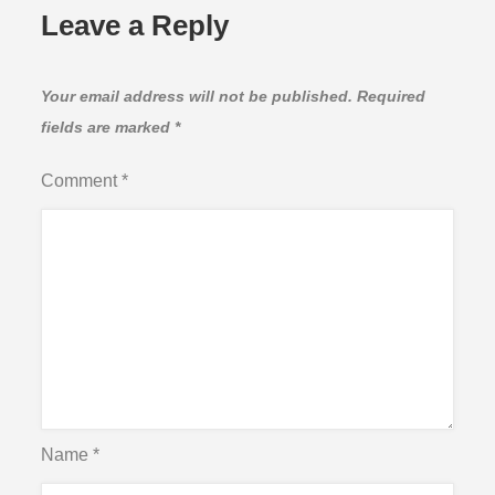
Leave a Reply
Your email address will not be published.
Required
fields are marked
*
Comment
*
Name
*