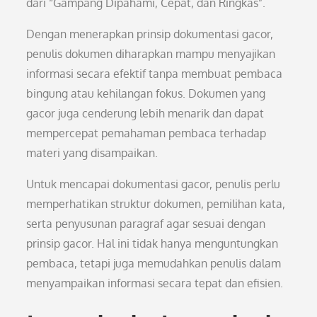
dari “Gampang Dipahami, Cepat, dan Ringkas”.
Dengan menerapkan prinsip dokumentasi gacor,
penulis dokumen diharapkan mampu menyajikan
informasi secara efektif tanpa membuat pembaca
bingung atau kehilangan fokus. Dokumen yang
gacor juga cenderung lebih menarik dan dapat
mempercepat pemahaman pembaca terhadap
materi yang disampaikan.
Untuk mencapai dokumentasi gacor, penulis perlu
memperhatikan struktur dokumen, pemilihan kata,
serta penyusunan paragraf agar sesuai dengan
prinsip gacor. Hal ini tidak hanya menguntungkan
pembaca, tetapi juga memudahkan penulis dalam
menyampaikan informasi secara tepat dan efisien.