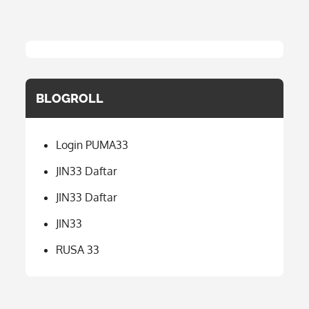
BLOGROLL
Login PUMA33
JIN33 Daftar
JIN33 Daftar
JIN33
RUSA 33