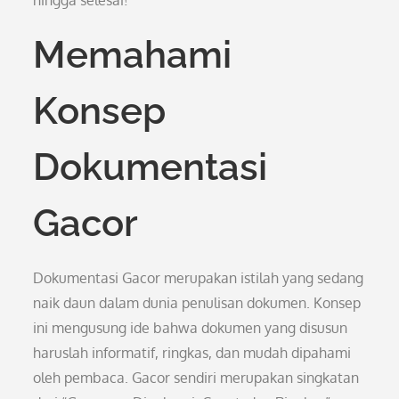
hingga selesai!
Memahami
Konsep
Dokumentasi
Gacor
Dokumentasi Gacor merupakan istilah yang sedang
naik daun dalam dunia penulisan dokumen. Konsep
ini mengusung ide bahwa dokumen yang disusun
haruslah informatif, ringkas, dan mudah dipahami
oleh pembaca. Gacor sendiri merupakan singkatan