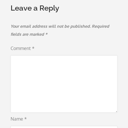
Leave a Reply
Your email address will not be published.
Required
fields are marked
*
Comment
*
Name
*