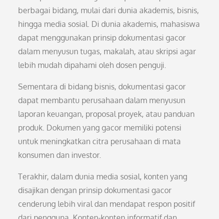
berbagai bidang, mulai dari dunia akademis, bisnis,
hingga media sosial. Di dunia akademis, mahasiswa
dapat menggunakan prinsip dokumentasi gacor
dalam menyusun tugas, makalah, atau skripsi agar
lebih mudah dipahami oleh dosen penguji.
Sementara di bidang bisnis, dokumentasi gacor
dapat membantu perusahaan dalam menyusun
laporan keuangan, proposal proyek, atau panduan
produk. Dokumen yang gacor memiliki potensi
untuk meningkatkan citra perusahaan di mata
konsumen dan investor.
Terakhir, dalam dunia media sosial, konten yang
disajikan dengan prinsip dokumentasi gacor
cenderung lebih viral dan mendapat respon positif
dari pengguna. Konten-konten informatif dan