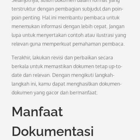
Selanjutnya, susun dokumen dalam format yang
terstruktur dengan pembagian subjudul dan poin-
poin penting. Hal ini membantu pembaca untuk
menemukan informasi dengan lebih cepat. Jangan
lupa untuk menyertakan contoh atau ilustrasi yang
relevan guna memperkuat pemahaman pembaca.
Terakhir, lakukan revisi dan perbaikan secara
berkala untuk memastikan dokumen tetap up-to-
date dan relevan. Dengan mengikuti langkah-
langkah ini, kamu dapat menghasilkan dokumen-
dokumen yang gacor dan bermanfaat.
Manfaat
Dokumentasi