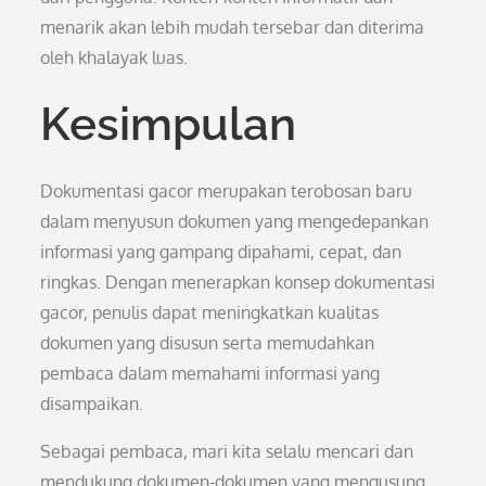
menarik akan lebih mudah tersebar dan diterima
oleh khalayak luas.
Kesimpulan
Dokumentasi gacor merupakan terobosan baru
dalam menyusun dokumen yang mengedepankan
informasi yang gampang dipahami, cepat, dan
ringkas. Dengan menerapkan konsep dokumentasi
gacor, penulis dapat meningkatkan kualitas
dokumen yang disusun serta memudahkan
pembaca dalam memahami informasi yang
disampaikan.
Sebagai pembaca, mari kita selalu mencari dan
mendukung dokumen-dokumen yang mengusung