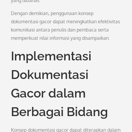
yang dibahas.
Dengan demikian, penggunaan konsep
dokumentasi gacor dapat meningkatkan efektivitas
komunikasi antara penulis dan pembaca serta
memperkuat nilai informasi yang disampaikan.
Implementasi
Dokumentasi
Gacor dalam
Berbagai Bidang
Konsep dokumentasi gacor dapat diterapkan dalam