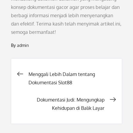
konsep dokumentasi gacor agar proses belajar dan
berbagi informasi menjadi lebih menyenangkan
dan efektif. Terima kasih telah menyimak artikel ini,
semoga bermanfaat!
By
admin
Post
Menggali Lebih Dalam tentang
Dokumentasi Slot88
navigation
Dokumentasi Judi: Mengungkap
Kehidupan di Balik Layar