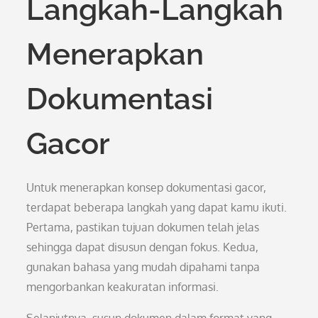
Langkah-Langkah
Menerapkan
Dokumentasi
Gacor
Untuk menerapkan konsep dokumentasi gacor,
terdapat beberapa langkah yang dapat kamu ikuti.
Pertama, pastikan tujuan dokumen telah jelas
sehingga dapat disusun dengan fokus. Kedua,
gunakan bahasa yang mudah dipahami tanpa
mengorbankan keakuratan informasi.