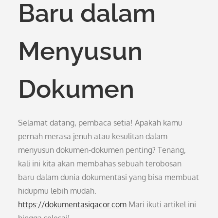
Baru dalam
Menyusun
Dokumen
Selamat datang, pembaca setia! Apakah kamu
pernah merasa jenuh atau kesulitan dalam
menyusun dokumen-dokumen penting? Tenang,
kali ini kita akan membahas sebuah terobosan
baru dalam dunia dokumentasi yang bisa membuat
hidupmu lebih mudah.
https://dokumentasigacor.com
Mari ikuti artikel ini