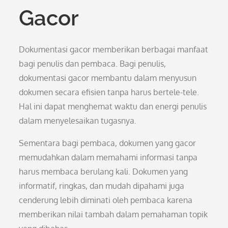
Gacor
Dokumentasi gacor memberikan berbagai manfaat
bagi penulis dan pembaca. Bagi penulis,
dokumentasi gacor membantu dalam menyusun
dokumen secara efisien tanpa harus bertele-tele.
Hal ini dapat menghemat waktu dan energi penulis
dalam menyelesaikan tugasnya.
Sementara bagi pembaca, dokumen yang gacor
memudahkan dalam memahami informasi tanpa
harus membaca berulang kali. Dokumen yang
informatif, ringkas, dan mudah dipahami juga
cenderung lebih diminati oleh pembaca karena
memberikan nilai tambah dalam pemahaman topik