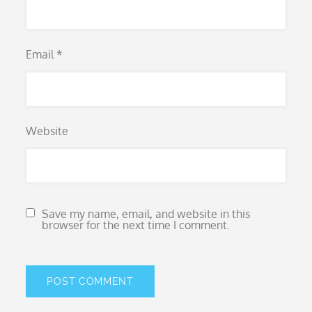
Email
*
Website
Save my name, email, and website in this
browser for the next time I comment.