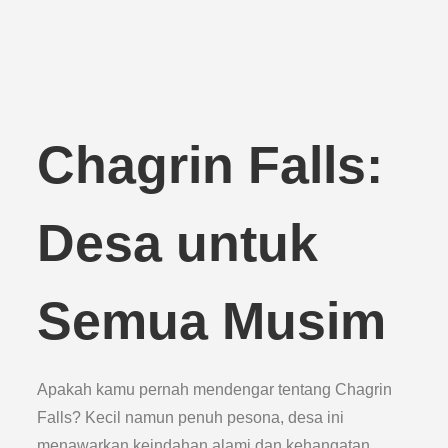
Chagrin Falls:
Desa untuk
Semua Musim
Apakah kamu pernah mendengar tentang Chagrin
Falls? Kecil namun penuh pesona, desa ini
menawarkan keindahan alami dan kehangatan