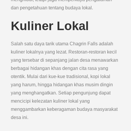
dan pengetahuan tentang budaya lokal.
Kuliner Lokal
Salah satu daya tarik utama Chagrin Falls adalah
kuliner lokalnya yang lezat. Restoran-restoran kecil
yang tersebar di sepanjang jalan desa menawarkan
berbagai hidangan khas dengan cita rasa yang
otentik. Mulai dari kue-kue tradisional, kopi lokal
yang harum, hingga hidangan khas musim dingin
yang menghangatkan. Setiap pengunjung dapat
mencicipi kelezatan kuliner lokal yang
menggambarkan keberagaman budaya masyarakat
desa ini.