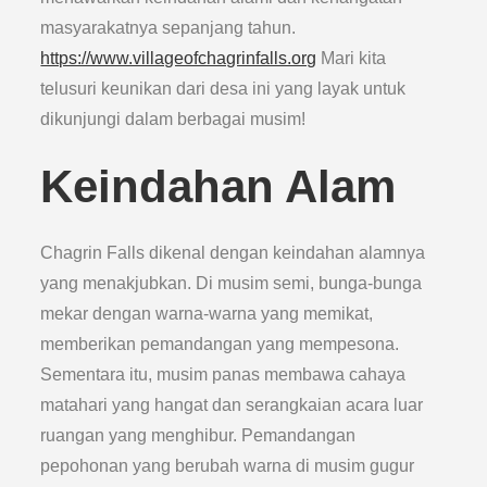
masyarakatnya sepanjang tahun.
https://www.villageofchagrinfalls.org
Mari kita
telusuri keunikan dari desa ini yang layak untuk
dikunjungi dalam berbagai musim!
Keindahan Alam
Chagrin Falls dikenal dengan keindahan alamnya
yang menakjubkan. Di musim semi, bunga-bunga
mekar dengan warna-warna yang memikat,
memberikan pemandangan yang mempesona.
Sementara itu, musim panas membawa cahaya
matahari yang hangat dan serangkaian acara luar
ruangan yang menghibur. Pemandangan
pepohonan yang berubah warna di musim gugur