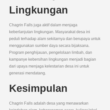
Lingkungan
Chagrin Falls juga aktif dalam menjaga
keberlanjutan lingkungan. Masyarakat desa ini
peduli terhadap alam sekitarnya dan berupaya untuk
menggunakan sumber daya secara bijaksana.
Program penghijauan, pengelolaan limbah, dan
kampanye kebersihan lingkungan menjadi bagian
dari upaya menjaga kelestarian desa ini untuk
generasi mendatang.
Kesimpulan
Chagrin Falls adalah desa yang menawarkan