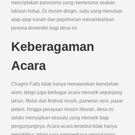
menciptakan panorama yang memesona seakan
lukisan hidup. Di musim dingin, salju yang menutupi
atap-atap rumah dan pepohonan menambahkan
pesona tersendiri bagi desa ini.
Keberagaman
Acara
Chagrin Falls tidak hanya menawarkan keindahan
alam, tetapi juga berbagai acara menarik sepanjang
tahun. Mulai dari festival musik, pameran seni, pasar
petani, hingga perayaan musim liburan, desa ini
selalu menyajikan sesuatu yang menarik bagi
pengunjungnya. Acara-acara tersebut tidak hanya
menghibur, tetapi juga memperkaya pengalaman