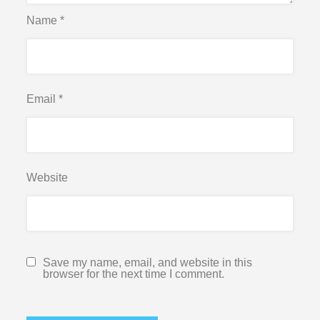
Name
*
Email
*
Website
Save my name, email, and website in this
browser for the next time I comment.