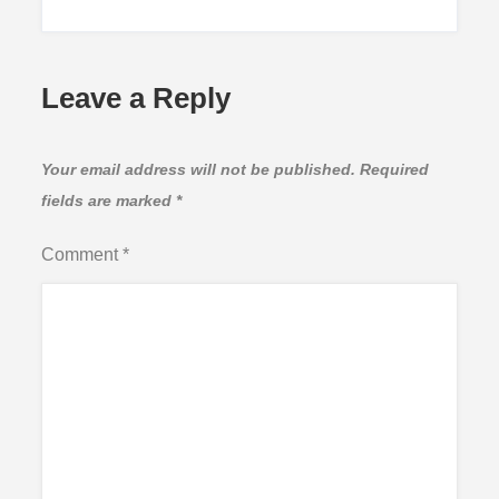
Leave a Reply
Your email address will not be published.
Required
fields are marked
*
Comment
*