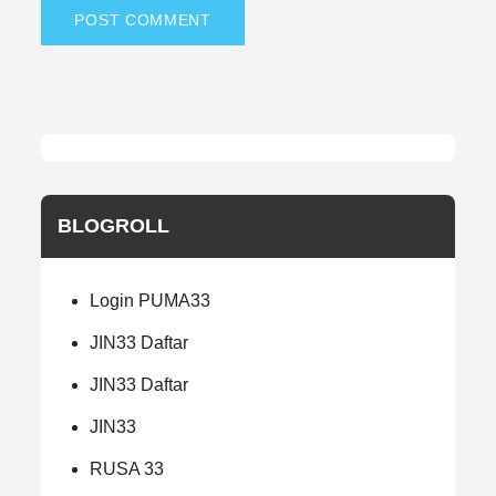
BLOGROLL
Login PUMA33
JIN33 Daftar
JIN33 Daftar
JIN33
RUSA 33