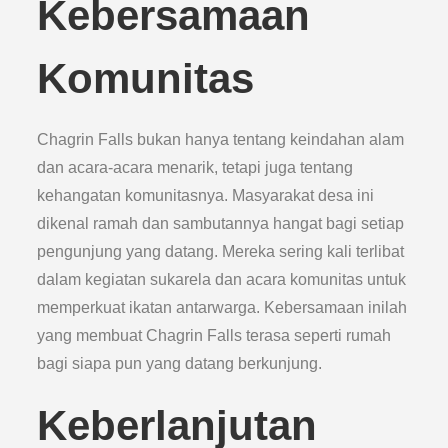
Kebersamaan
Komunitas
Chagrin Falls bukan hanya tentang keindahan alam
dan acara-acara menarik, tetapi juga tentang
kehangatan komunitasnya. Masyarakat desa ini
dikenal ramah dan sambutannya hangat bagi setiap
pengunjung yang datang. Mereka sering kali terlibat
dalam kegiatan sukarela dan acara komunitas untuk
memperkuat ikatan antarwarga. Kebersamaan inilah
yang membuat Chagrin Falls terasa seperti rumah
bagi siapa pun yang datang berkunjung.
Keberlanjutan