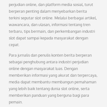
perjudian online, dan platform media sosial, turut
berperan penting dalam menyebarkan berita
terkini seputar slot online. Melalui berbagai artikel,
wawancara, dan ulasan, informasi tentang tren
terbaru, tips bermain, dan perkembangan industri
slot dapat sampai kepada masyarakat dengan
cepat.
Para jurnalis dan penulis konten berita berperan
sebagai penghubung antara industri perjudian
online dengan masyarakat luas. Dengan
memberikan informasi yang akurat dan terpercaya,
media dapat membantu membangun pemahaman
yang lebih baik tentang dunia slot online, serta
memberikan panduan yang berguna bagi para
pemain.