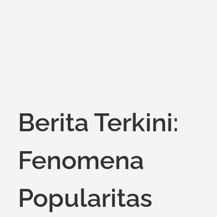
on
Berita Terkini:
Fenomena
Popularitas