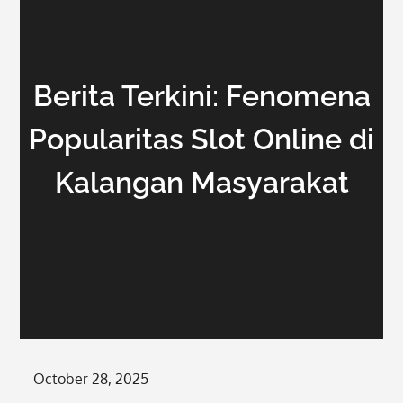
Berita Terkini: Fenomena
Popularitas Slot Online di
Kalangan Masyarakat
Posted
October 28, 2025