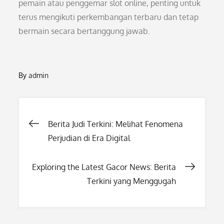
pemain atau penggemar slot online, penting untuk
terus mengikuti perkembangan terbaru dan tetap
bermain secara bertanggung jawab.
By
admin
Post
Berita Judi Terkini: Melihat Fenomena
Perjudian di Era Digital
navigation
Exploring the Latest Gacor News: Berita
Terkini yang Menggugah