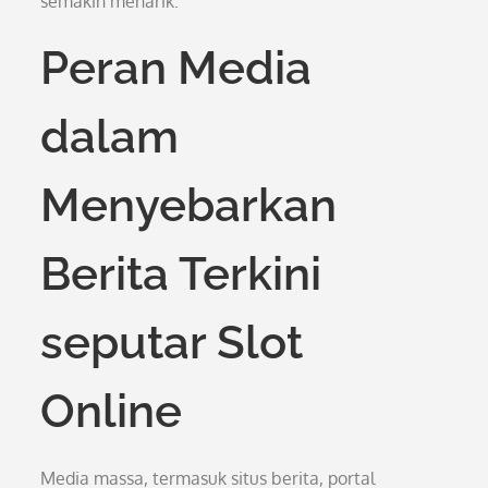
semakin menarik.
Peran Media
dalam
Menyebarkan
Berita Terkini
seputar Slot
Online
Media massa, termasuk situs berita, portal