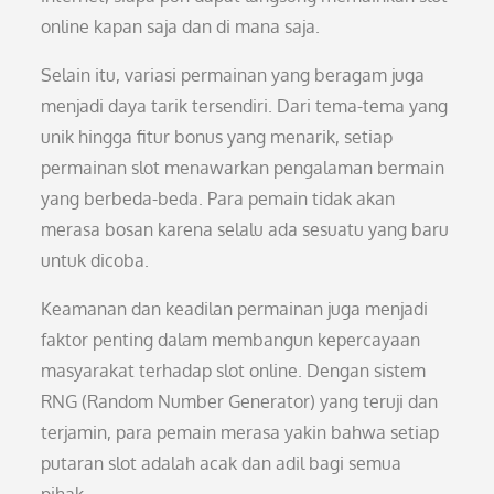
online kapan saja dan di mana saja.
Selain itu, variasi permainan yang beragam juga
menjadi daya tarik tersendiri. Dari tema-tema yang
unik hingga fitur bonus yang menarik, setiap
permainan slot menawarkan pengalaman bermain
yang berbeda-beda. Para pemain tidak akan
merasa bosan karena selalu ada sesuatu yang baru
untuk dicoba.
Keamanan dan keadilan permainan juga menjadi
faktor penting dalam membangun kepercayaan
masyarakat terhadap slot online. Dengan sistem
RNG (Random Number Generator) yang teruji dan
terjamin, para pemain merasa yakin bahwa setiap
putaran slot adalah acak dan adil bagi semua